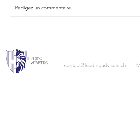
Rédigez un commentaire...
contact
@leadingadvisers.ch
M