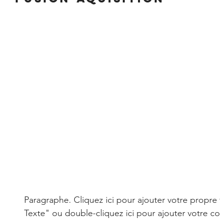
Paragraphe. Cliquez ici pour ajouter votre propre 
Texte" ou double-cliquez ici pour ajouter votre co