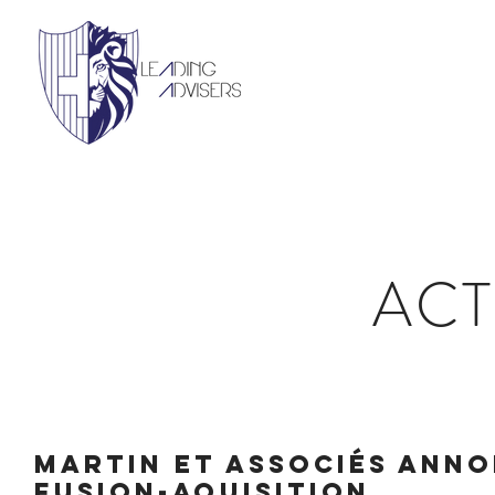
ACT
MARTIN ET ASSOCIÉS ANN
FUSION-AQUISITION