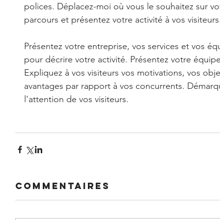
polices. Déplacez-moi où vous le souhaitez sur vot
parcours et présentez votre activité à vos visiteurs.
Présentez votre entreprise, vos services et vos équ
pour décrire votre activité. Présentez votre équipe
Expliquez à vos visiteurs vos motivations, vos obje
avantages par rapport à vos concurrents. Démarqu
l'attention de vos visiteurs.
Commentaires